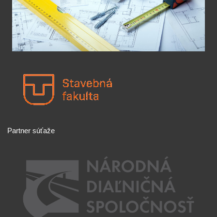
Partner súťaže