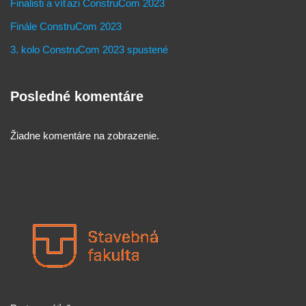
Finalisti a víťazi ConstruCom 2023
Finále ConstruCom 2023
3. kolo ConstruCom 2023 spustené
Posledné komentáre
Žiadne komentáre na zobrazenie.