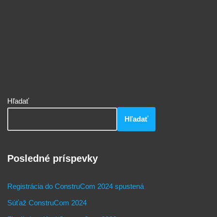
Hľadať
Hľadať
Posledné príspevky
Registrácia do ConstruCom 2024 spustená
Súťaž ConstruCom 2024