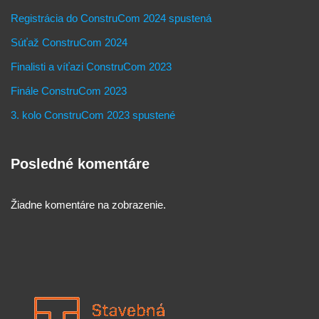
Registrácia do ConstruCom 2024 spustená
Súťaž ConstruCom 2024
Finalisti a víťazi ConstruCom 2023
Finále ConstruCom 2023
3. kolo ConstruCom 2023 spustené
Posledné komentáre
Žiadne komentáre na zobrazenie.