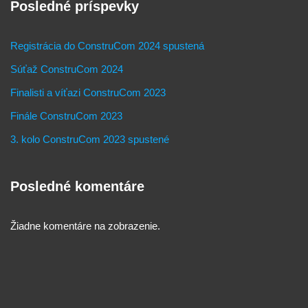
Posledné príspevky
Registrácia do ConstruCom 2024 spustená
Súťaž ConstruCom 2024
Finalisti a víťazi ConstruCom 2023
Finále ConstruCom 2023
3. kolo ConstruCom 2023 spustené
Posledné komentáre
Žiadne komentáre na zobrazenie.